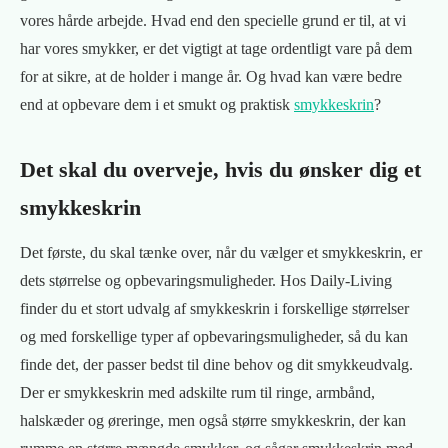
vores hårde arbejde. Hvad end den specielle grund er til, at vi
har vores smykker, er det vigtigt at tage ordentligt vare på dem
for at sikre, at de holder i mange år. Og hvad kan være bedre
end at opbevare dem i et smukt og praktisk
smykkeskrin
?
Det skal du overveje, hvis du ønsker dig et
smykkeskrin
Det første, du skal tænke over, når du vælger et smykkeskrin, er
dets størrelse og opbevaringsmuligheder. Hos Daily-Living
finder du et stort udvalg af smykkeskrin i forskellige størrelser
og med forskellige typer af opbevaringsmuligheder, så du kan
finde det, der passer bedst til dine behov og dit smykkeudvalg.
Der er smykkeskrin med adskilte rum til ringe, armbånd,
halskæder og øreringe, men også større smykkeskrin, der kan