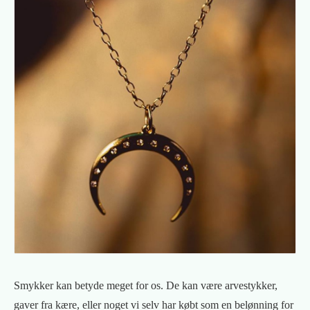
Smykker kan betyde meget for os. De kan være arvestykker,
gaver fra kære, eller noget vi selv har købt som en belønning for