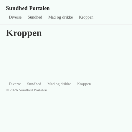
Sundhed Portalen
Diverse
Sundhed
Mad og drikke
Kroppen
Kroppen
Diverse
Sundhed
Mad og drikke
Kroppen
© 2026 Sundhed Portalen