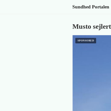
Sundhed Portalen
Musto sejlert