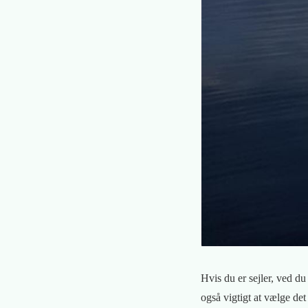
Hvis du er sejler, ved du
også vigtigt at vælge det