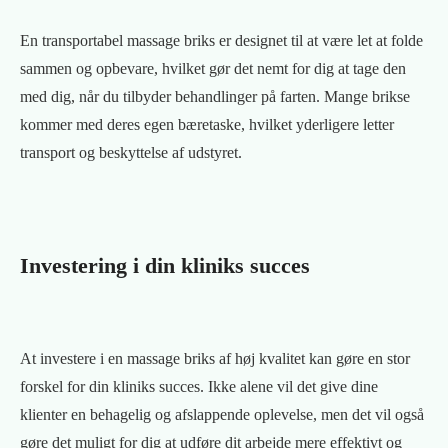
En transportabel massage briks er designet til at være let at folde
sammen og opbevare, hvilket gør det nemt for dig at tage den
med dig, når du tilbyder behandlinger på farten. Mange brikse
kommer med deres egen bæretaske, hvilket yderligere letter
transport og beskyttelse af udstyret.
Investering i din kliniks succes
At investere i en massage briks af høj kvalitet kan gøre en stor
forskel for din kliniks succes. Ikke alene vil det give dine
klienter en behagelig og afslappende oplevelse, men det vil også
gøre det muligt for dig at udføre dit arbejde mere effektivt og