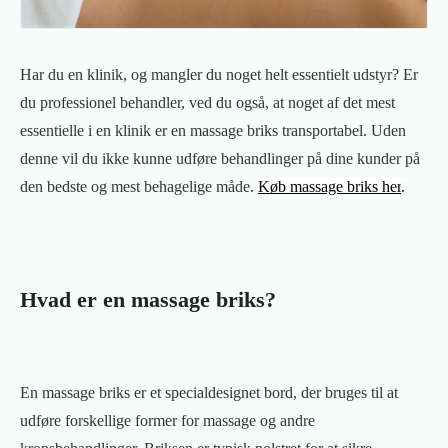
Har du en klinik, og mangler du noget helt essentielt udstyr? Er
du professionel behandler, ved du også, at noget af det mest
essentielle i en klinik er en massage briks transportabel. Uden
denne vil du ikke kunne udføre behandlinger på dine kunder på
den bedste og mest behagelige måde.
Køb massage briks her
.
Hvad er en massage briks?
En massage briks er et specialdesignet bord, der bruges til at
udføre forskellige former for massage og andre