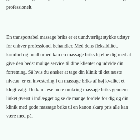
professionelt.
En transportabel massage briks er et uundværligt stykke udstyr
for enhver professionel behandler. Med dens fleksibilitet,
komfort og holdbarhed kan en massage briks hjælpe dig med at
give den bedst mulige service til dine klienter og udvide din
forretning. Så hvis du ønsker at tage din klinik til det næste
niveau, er en investering i en massage briks af høj kvalitet et
klogt valg. Du kan læse mere omkring massage briks gennem
linket øverst i indlægget og se de mange fordele for dig og din
klinik med gode massage briks til en kanon skarp pris alle kan
være med på.