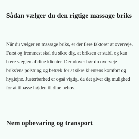
Sådan vælger du den rigtige massage briks
Når du vælger en massage briks, er der flere faktorer at overveje.
Først og fremmest skal du sikre dig, at briksen er stabil og kan
bære vægten af dine klienter. Derudover bør du overveje
briks'ens polstring og betræk for at sikre klientens komfort og
hygiejne. Justerbarhed er også vigtig, da det giver dig mulighed
for at tilpasse højden til dine behov.
Nem opbevaring og transport