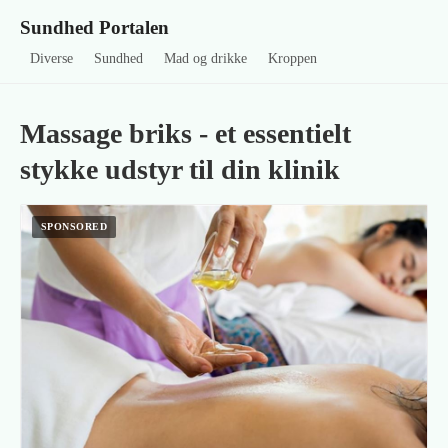
Sundhed Portalen
Diverse
Sundhed
Mad og drikke
Kroppen
Massage briks - et essentielt
stykke udstyr til din klinik