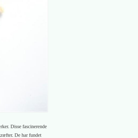
rker. Disse fascinerende
kræfter. De har fundet