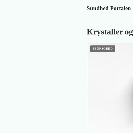
Sundhed Portalen
Krystaller og